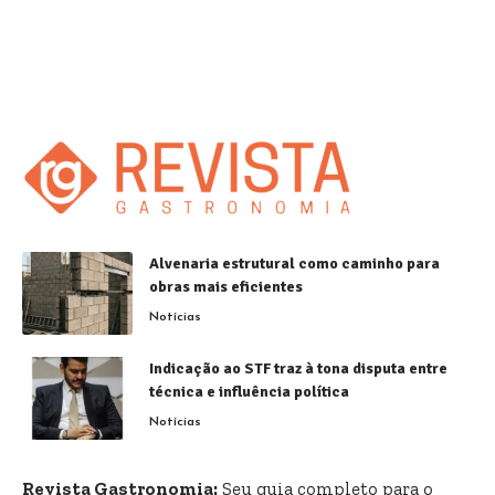
Alvenaria estrutural como caminho para
obras mais eficientes
Notícias
Indicação ao STF traz à tona disputa entre
técnica e influência política
Notícias
Revista Gastronomia:
Seu guia completo para o