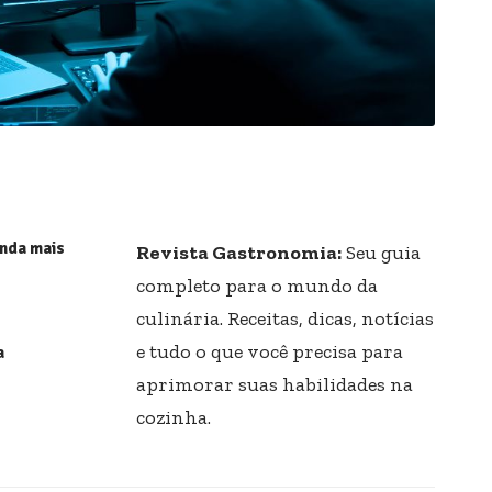
enda mais
Revista Gastronomia:
Seu guia
completo para o mundo da
culinária. Receitas, dicas, notícias
e tudo o que você precisa para
a
aprimorar suas habilidades na
cozinha.