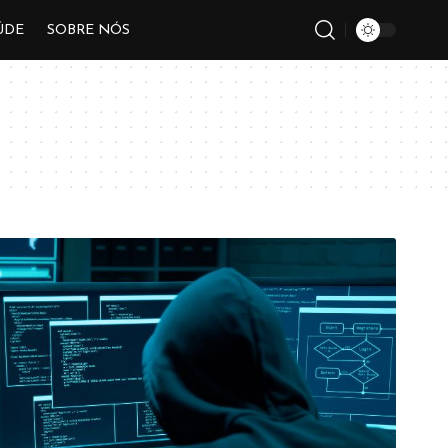
ÚDE
SOBRE NÓS