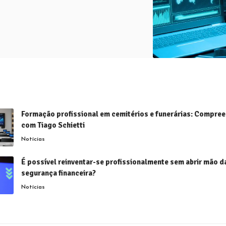
Formação profissional em cemitérios e funerárias: Compre
com Tiago Schietti
Notícias
É possível reinventar-se profissionalmente sem abrir mão d
segurança financeira?
Notícias