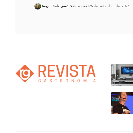
Diego Rodríguez Velázquez
26 de setembro de 2023