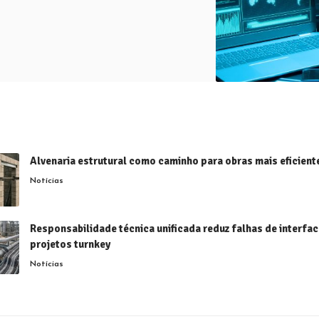
Alvenaria estrutural como caminho para obras mais eficient
Notícias
Responsabilidade técnica unificada reduz falhas de interfa
projetos turnkey
Notícias