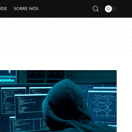
ÚDE
SOBRE NÓS