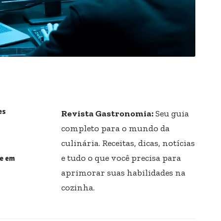
es
Revista Gastronomia:
Seu guia
completo para o mundo da
culinária. Receitas, dicas, notícias
e tudo o que você precisa para
ce em
aprimorar suas habilidades na
cozinha.