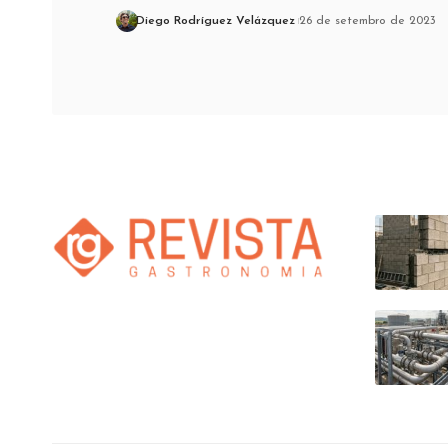
Diego Rodríguez Velázquez
26 de setembro de 2023