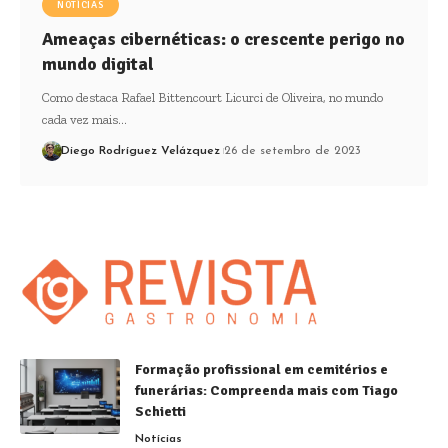
NOTÍCIAS
Ameaças cibernéticas: o crescente perigo no
mundo digital
Como destaca Rafael Bittencourt Licurci de Oliveira, no mundo
cada vez mais…
Diego Rodríguez Velázquez
26 de setembro de 2023
Formação profissional em cemitérios e
funerárias: Compreenda mais com Tiago
Schietti
Notícias