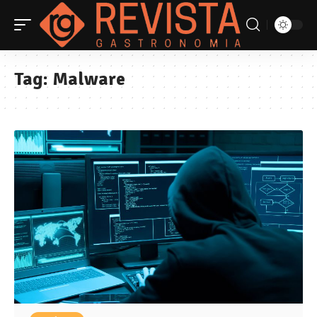
Tag:
Malware