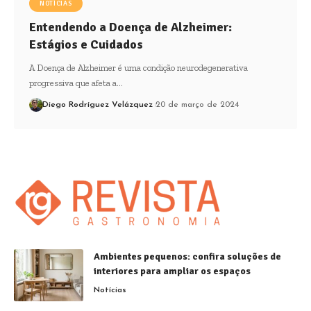
NOTÍCIAS
Entendendo a Doença de Alzheimer:
Estágios e Cuidados
A Doença de Alzheimer é uma condição neurodegenerativa
progressiva que afeta a…
Diego Rodríguez Velázquez
20 de março de 2024
Ambientes pequenos: confira soluções de
interiores para ampliar os espaços
Notícias