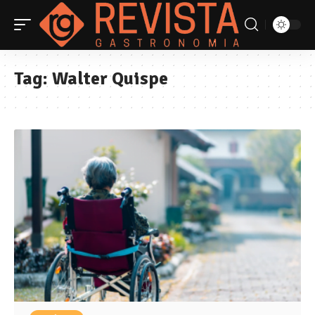
Tag:
Walter Quispe