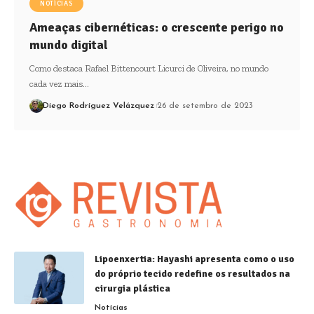
NOTÍCIAS
Ameaças cibernéticas: o crescente perigo no
mundo digital
Como destaca Rafael Bittencourt Licurci de Oliveira, no mundo
cada vez mais…
Diego Rodríguez Velázquez
26 de setembro de 2023
Lipoenxertia: Hayashi apresenta como o uso
do próprio tecido redefine os resultados na
cirurgia plástica
Notícias