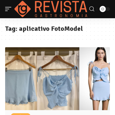
Tag:
aplicativo FotoModel