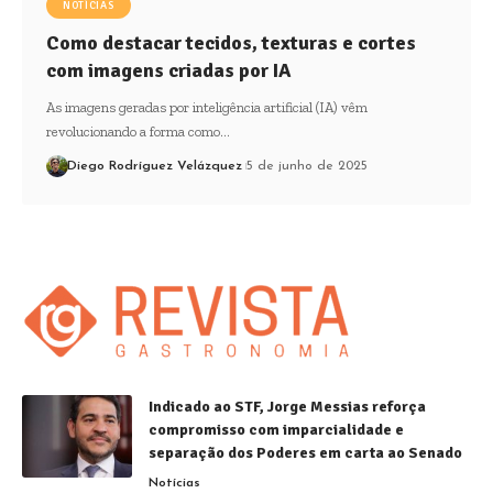
NOTÍCIAS
Como destacar tecidos, texturas e cortes
com imagens criadas por IA
As imagens geradas por inteligência artificial (IA) vêm
revolucionando a forma como…
Diego Rodríguez Velázquez
5 de junho de 2025
Indicado ao STF, Jorge Messias reforça
compromisso com imparcialidade e
separação dos Poderes em carta ao Senado
Notícias