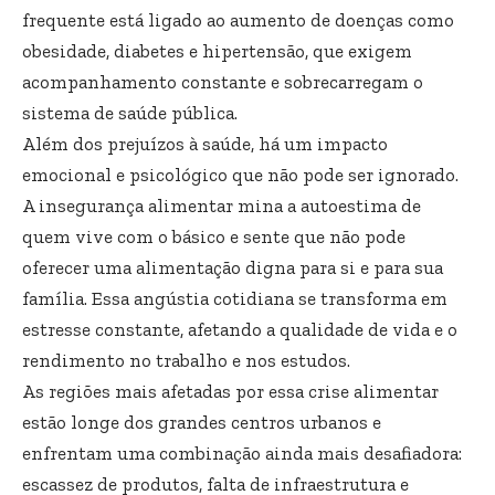
frequente está ligado ao aumento de doenças como
obesidade, diabetes e hipertensão, que exigem
acompanhamento constante e sobrecarregam o
sistema de saúde pública.
Além dos prejuízos à saúde, há um impacto
emocional e psicológico que não pode ser ignorado.
A insegurança alimentar mina a autoestima de
quem vive com o básico e sente que não pode
oferecer uma alimentação digna para si e para sua
família. Essa angústia cotidiana se transforma em
estresse constante, afetando a qualidade de vida e o
rendimento no trabalho e nos estudos.
As regiões mais afetadas por essa crise alimentar
estão longe dos grandes centros urbanos e
enfrentam uma combinação ainda mais desafiadora:
escassez de produtos, falta de infraestrutura e