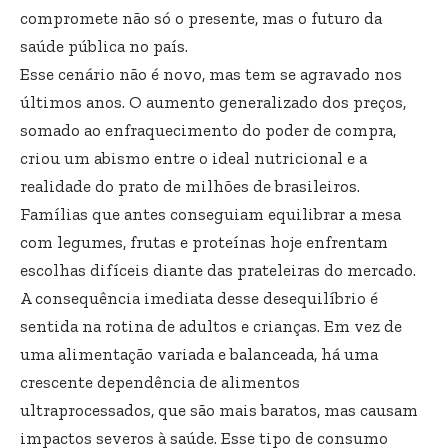
compromete não só o presente, mas o futuro da
saúde pública no país.
Esse cenário não é novo, mas tem se agravado nos
últimos anos. O aumento generalizado dos preços,
somado ao enfraquecimento do poder de compra,
criou um abismo entre o ideal nutricional e a
realidade do prato de milhões de brasileiros.
Famílias que antes conseguiam equilibrar a mesa
com legumes, frutas e proteínas hoje enfrentam
escolhas difíceis diante das prateleiras do mercado.
A consequência imediata desse desequilíbrio é
sentida na rotina de adultos e crianças. Em vez de
uma alimentação variada e balanceada, há uma
crescente dependência de alimentos
ultraprocessados, que são mais baratos, mas causam
impactos severos à saúde. Esse tipo de consumo