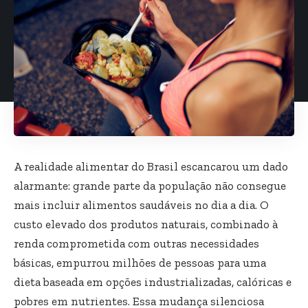
A realidade alimentar do Brasil escancarou um dado
alarmante: grande parte da população não consegue
mais incluir alimentos saudáveis no dia a dia. O
custo elevado dos produtos naturais, combinado à
renda comprometida com outras necessidades
básicas, empurrou milhões de pessoas para uma
dieta baseada em opções industrializadas, calóricas e
pobres em nutrientes. Essa mudança silenciosa