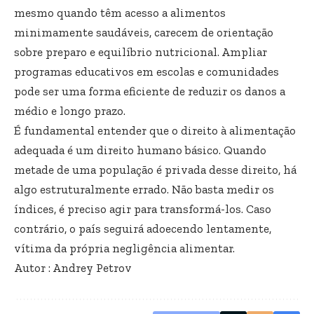
mesmo quando têm acesso a alimentos
minimamente saudáveis, carecem de orientação
sobre preparo e equilíbrio nutricional. Ampliar
programas educativos em escolas e comunidades
pode ser uma forma eficiente de reduzir os danos a
médio e longo prazo.
É fundamental entender que o direito à alimentação
adequada é um direito humano básico. Quando
metade de uma população é privada desse direito, há
algo estruturalmente errado. Não basta medir os
índices, é preciso agir para transformá-los. Caso
contrário, o país seguirá adoecendo lentamente,
vítima da própria negligência alimentar.
Autor : Andrey Petrov