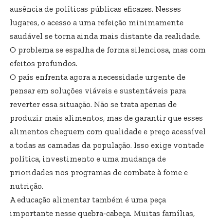
ausência de políticas públicas eficazes. Nesses
lugares, o acesso a uma refeição minimamente
saudável se torna ainda mais distante da realidade.
O problema se espalha de forma silenciosa, mas com
efeitos profundos.
O país enfrenta agora a necessidade urgente de
pensar em soluções viáveis e sustentáveis para
reverter essa situação. Não se trata apenas de
produzir mais alimentos, mas de garantir que esses
alimentos cheguem com qualidade e preço acessível
a todas as camadas da população. Isso exige vontade
política, investimento e uma mudança de
prioridades nos programas de combate à fome e
nutrição.
A educação alimentar também é uma peça
importante nesse quebra-cabeça. Muitas famílias,