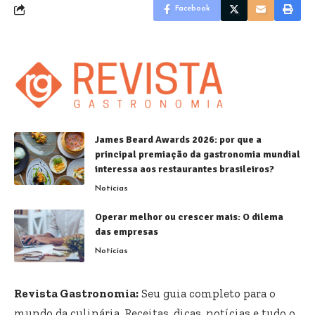
Facebook
James Beard Awards 2026: por que a
principal premiação da gastronomia mundial
interessa aos restaurantes brasileiros?
Notícias
Operar melhor ou crescer mais: O dilema
das empresas
Notícias
Revista Gastronomia:
Seu guia completo para o
mundo da culinária. Receitas, dicas, notícias e tudo o