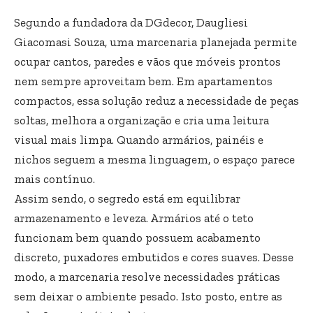
Segundo a fundadora da DGdecor, Daugliesi
Giacomasi Souza, uma marcenaria planejada permite
ocupar cantos, paredes e vãos que móveis prontos
nem sempre aproveitam bem. Em apartamentos
compactos, essa solução reduz a necessidade de peças
soltas, melhora a organização e cria uma leitura
visual mais limpa. Quando armários, painéis e
nichos seguem a mesma linguagem, o espaço parece
mais contínuo.
Assim sendo, o segredo está em equilibrar
armazenamento e leveza. Armários até o teto
funcionam bem quando possuem acabamento
discreto, puxadores embutidos e cores suaves. Desse
modo, a marcenaria resolve necessidades práticas
sem deixar o ambiente pesado. Isto posto, entre as