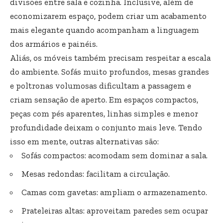
divisões entre sala e cozinha. Inclusive, além de
economizarem espaço, podem criar um acabamento
mais elegante quando acompanham a linguagem
dos armários e painéis.
Aliás, os móveis também precisam respeitar a escala
do ambiente. Sofás muito profundos, mesas grandes
e poltronas volumosas dificultam a passagem e
criam sensação de aperto. Em espaços compactos,
peças com pés aparentes, linhas simples e menor
profundidade deixam o conjunto mais leve. Tendo
isso em mente, outras alternativas são:
Sofás compactos: acomodam sem dominar a sala.
Mesas redondas: facilitam a circulação.
Camas com gavetas: ampliam o armazenamento.
Prateleiras altas: aproveitam paredes sem ocupar