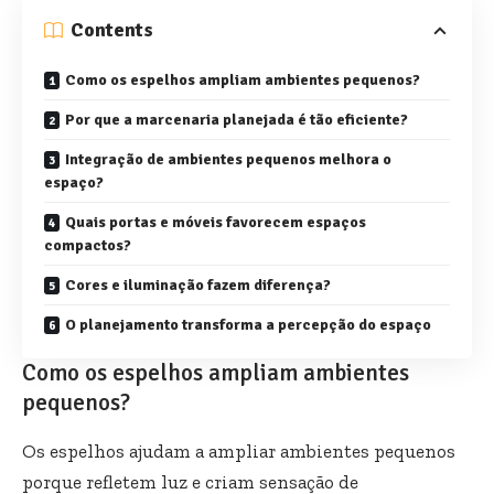
Contents
Como os espelhos ampliam ambientes pequenos?
Por que a marcenaria planejada é tão eficiente?
Integração de ambientes pequenos melhora o
espaço?
Quais portas e móveis favorecem espaços
compactos?
Cores e iluminação fazem diferença?
O planejamento transforma a percepção do espaço
Como os espelhos ampliam ambientes
pequenos?
Os espelhos ajudam a ampliar ambientes pequenos
porque refletem luz e criam sensação de