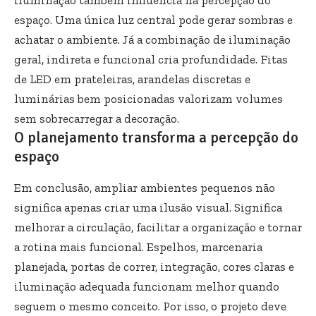
espaço. Uma única luz central pode gerar sombras e
achatar o ambiente. Já a combinação de iluminação
geral, indireta e funcional cria profundidade. Fitas
de LED em prateleiras, arandelas discretas e
luminárias bem posicionadas valorizam volumes
sem sobrecarregar a decoração.
O planejamento transforma a percepção do
espaço
Em conclusão, ampliar ambientes pequenos não
significa apenas criar uma ilusão visual. Significa
melhorar a circulação, facilitar a organização e tornar
a rotina mais funcional. Espelhos, marcenaria
planejada, portas de correr, integração, cores claras e
iluminação adequada funcionam melhor quando
seguem o mesmo conceito. Por isso, o projeto deve