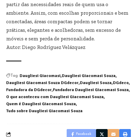
partir das necessidades reais de quem usa o
ambiente. Assim, com escolhas proporcionais e bem
conectadas, áreas compactas podem se tornar
práticas, elegantes e acolhedoras, sem excesso de
móveis e sem perda de personalidade.
Autor: Diego Rodríguez Velázquez
Daugliesi Giacomasi
Daugliesi Giacomasi Souza
Tag:
Daugliesi Giacomasi Souza DGdecor
Daugliesi Souza
DGdeco
Fundadora da DGdecor
Fundadora Daugliesi Giacomasi Souza
O que aconteceu com Daugliesi Giacomasi Souza
Quem é Daugliesi Giacomasi Souza
Tudo sobre Daugliesi Giacomasi Souza
Facebook