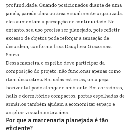
profundidade. Quando posicionados diante de uma
janela, parede clara ou área visualmente organizada,
eles aumentam a percepção de continuidade. No
entanto, seu uso precisa ser planejado, pois refletir
excesso de objetos pode reforçar a sensação de
desordem, conforme frisa Daugliesi Giacomasi
Souza.
Dessa maneira, o espelho deve participar da
composição do projeto, não funcionar apenas como
item decorativo. Em salas estreitas, uma peça
horizontal pode alongar o ambiente. Em corredores,
halls e dormitórios compactos, portas espelhadas de
armários também ajudam a economizar espaço e
ampliar visualmente a área.
Por que a marcenaria planejada é tão
eficiente?