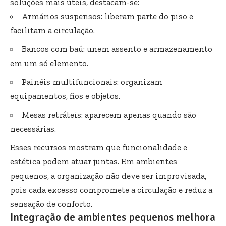
soluções mais úteis, destacam-se:
Armários suspensos: liberam parte do piso e
facilitam a circulação.
Bancos com baú: unem assento e armazenamento
em um só elemento.
Painéis multifuncionais: organizam
equipamentos, fios e objetos.
Mesas retráteis: aparecem apenas quando são
necessárias.
Esses recursos mostram que funcionalidade e
estética podem atuar juntas. Em ambientes
pequenos, a organização não deve ser improvisada,
pois cada excesso compromete a circulação e reduz a
sensação de conforto.
Integração de ambientes pequenos melhora