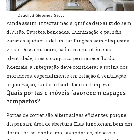
Daugliesi Giacomasi Souza
Ainda assim, integrar não significa deixar tudo sem
divisão. Tapetes, bancadas, iluminação e painéis
vazados ajudam a delimitar funções sem bloquear a
visão. Dessa maneira, cada área mantém sua
identidade, mas o conjunto permanece fluido.
Ademais, a integração deve considerar a rotina dos
moradores, especialmente em relação à ventilação,
organização, ruídos e facilidade de limpeza.
Quais portas e móveis favorecem espaços
compactos?
Portas de correr são alternativas eficientes porque
dispensam área de abertura. Elas funcionam bem em
dormitórios, banheiros, lavanderias, closets e