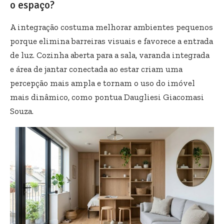
o espaço?
A integração costuma melhorar ambientes pequenos
porque elimina barreiras visuais e favorece a entrada
de luz. Cozinha aberta para a sala, varanda integrada
e área de jantar conectada ao estar criam uma
percepção mais ampla e tornam o uso do imóvel
mais dinâmico, como pontua Daugliesi Giacomasi
Souza.