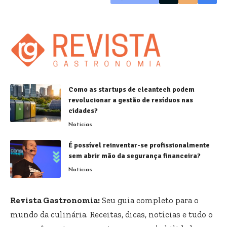
Como as startups de cleantech podem
revolucionar a gestão de resíduos nas
cidades?
Notícias
É possível reinventar-se profissionalmente
sem abrir mão da segurança financeira?
Notícias
Revista Gastronomia:
Seu guia completo para o
mundo da culinária. Receitas, dicas, notícias e tudo o