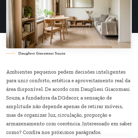
Daugliesi Giacomasi Souza
Ambientes pequenos pedem decisões inteligentes
para unir conforto, estética e aproveitamento real da
área disponível. De acordo com Daugliesi Giacomasi
Souza, a fundadora da DGdecor, a sensação de
amplitude não depende apenas de retirar móveis,
mas de organizar luz, circulação, proporção e
armazenamento com coerência. Interessado em saber
como? Confira nos próximos parágrafos.