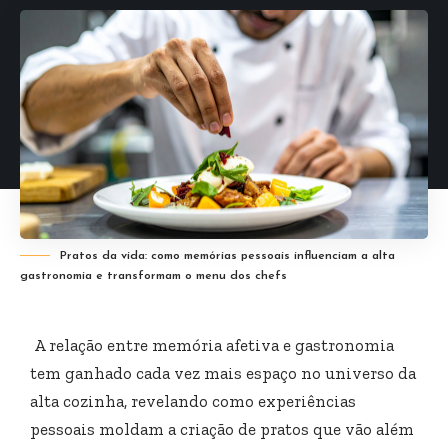
Pratos da vida: como memórias pessoais influenciam a alta
gastronomia e transformam o menu dos chefs
A relação entre memória afetiva e gastronomia
tem ganhado cada vez mais espaço no universo da
alta cozinha, revelando como experiências
pessoais moldam a criação de pratos que vão além