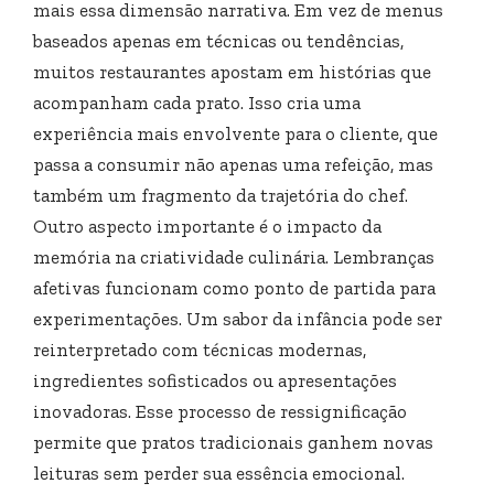
mais essa dimensão narrativa. Em vez de menus
baseados apenas em técnicas ou tendências,
muitos restaurantes apostam em histórias que
acompanham cada prato. Isso cria uma
experiência mais envolvente para o cliente, que
passa a consumir não apenas uma refeição, mas
também um fragmento da trajetória do chef.
Outro aspecto importante é o impacto da
memória na criatividade culinária. Lembranças
afetivas funcionam como ponto de partida para
experimentações. Um sabor da infância pode ser
reinterpretado com técnicas modernas,
ingredientes sofisticados ou apresentações
inovadoras. Esse processo de ressignificação
permite que pratos tradicionais ganhem novas
leituras sem perder sua essência emocional.