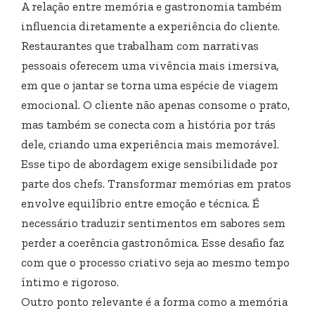
A relação entre memória e gastronomia também
influencia diretamente a experiência do cliente.
Restaurantes que trabalham com narrativas
pessoais oferecem uma vivência mais imersiva,
em que o jantar se torna uma espécie de viagem
emocional. O cliente não apenas consome o prato,
mas também se conecta com a história por trás
dele, criando uma experiência mais memorável.
Esse tipo de abordagem exige sensibilidade por
parte dos chefs. Transformar memórias em pratos
envolve equilíbrio entre emoção e técnica. É
necessário traduzir sentimentos em sabores sem
perder a coerência gastronômica. Esse desafio faz
com que o processo criativo seja ao mesmo tempo
íntimo e rigoroso.
Outro ponto relevante é a forma como a memória