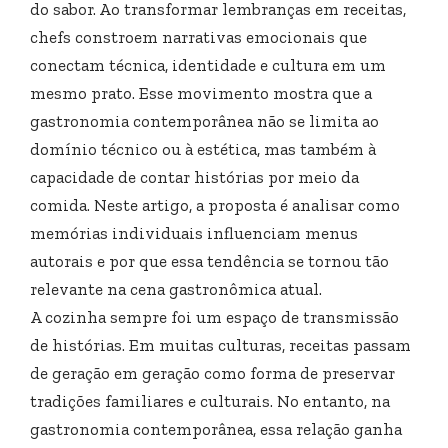
do sabor. Ao transformar lembranças em receitas,
chefs constroem narrativas emocionais que
conectam técnica, identidade e cultura em um
mesmo prato. Esse movimento mostra que a
gastronomia contemporânea não se limita ao
domínio técnico ou à estética, mas também à
capacidade de contar histórias por meio da
comida. Neste artigo, a proposta é analisar como
memórias individuais influenciam menus
autorais e por que essa tendência se tornou tão
relevante na cena gastronômica atual.
A cozinha sempre foi um espaço de transmissão
de histórias. Em muitas culturas, receitas passam
de geração em geração como forma de preservar
tradições familiares e culturais. No entanto, na
gastronomia contemporânea, essa relação ganha