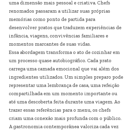
uma dimensão mais pessoal e criativa. Chefs
renomados passaram a utilizar suas próprias
memórias como ponto de partida para
desenvolver pratos que traduzem experiências de
infância, viagens, convivências familiares e
momentos marcantes de suas vidas.
Essa abordagem transforma o ato de cozinhar em
um processo quase autobiográfico. Cada prato
carrega uma camada emocional que vai além dos
ingredientes utilizados. Um simples preparo pode
representar uma lembrança de casa, uma refeição
compartilhada em um momento importante ou
até uma descoberta feita durante uma viagem. Ao
trazer essas referências para o menu, os chefs
criam uma conexão mais profunda com o público.
A gastronomia contemporânea valoriza cada vez