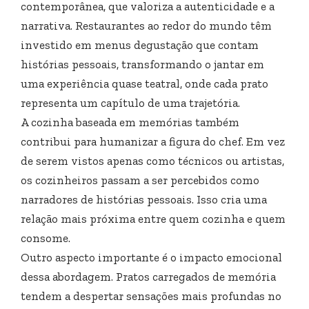
contemporânea, que valoriza a autenticidade e a
narrativa. Restaurantes ao redor do mundo têm
investido em menus degustação que contam
histórias pessoais, transformando o jantar em
uma experiência quase teatral, onde cada prato
representa um capítulo de uma trajetória.
A cozinha baseada em memórias também
contribui para humanizar a figura do chef. Em vez
de serem vistos apenas como técnicos ou artistas,
os cozinheiros passam a ser percebidos como
narradores de histórias pessoais. Isso cria uma
relação mais próxima entre quem cozinha e quem
consome.
Outro aspecto importante é o impacto emocional
dessa abordagem. Pratos carregados de memória
tendem a despertar sensações mais profundas no