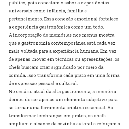
público, pois conectam o sabor a experiências
universais como infância, família e
pertencimento. Essa conexão emocional fortalece
a experiência gastronômica como um todo.
A incorporação de memórias nos menus mostra
que a gastronomia contemporânea está cada vez
mais voltada para a experiência humana. Em vez
de apenas inovar em técnicas ou apresentações, os
chefs buscam criar significado por meio da
comida. Isso transforma cada prato em uma forma
de expressão pessoal e cultural.
No cenário atual da alta gastronomia, a memória
deixou de ser apenas um elemento subjetivo para
se tornar uma ferramenta criativa essencial. Ao
transformar lembranças em pratos, os chefs
ampliam o alcance da cozinha autoral e reforçam a