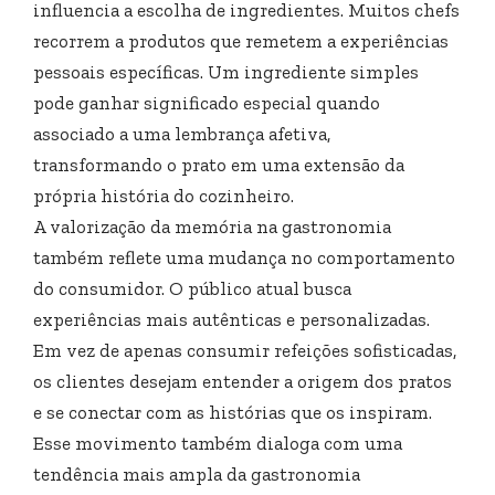
influencia a escolha de ingredientes. Muitos chefs
recorrem a produtos que remetem a experiências
pessoais específicas. Um ingrediente simples
pode ganhar significado especial quando
associado a uma lembrança afetiva,
transformando o prato em uma extensão da
própria história do cozinheiro.
A valorização da memória na gastronomia
também reflete uma mudança no comportamento
do consumidor. O público atual busca
experiências mais autênticas e personalizadas.
Em vez de apenas consumir refeições sofisticadas,
os clientes desejam entender a origem dos pratos
e se conectar com as histórias que os inspiram.
Esse movimento também dialoga com uma
tendência mais ampla da gastronomia