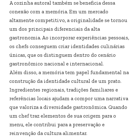
A cozinha autoral também se beneficia dessa
conexão com a memória. Em um mercado
altamente competitivo, a originalidade se tornou
um dos principais diferenciais da alta
gastronomia. Ao incorporar experiências pessoais,
os chefs conseguem criar identidades culinárias
únicas, que os distinguem dentro do cenário
gastronômico nacional e internacional.
Além disso, a memória tem papel fundamental na
construção da identidade cultural de um prato.
Ingredientes regionais, tradições familiares e
referências locais ajudam a compor uma narrativa
que valoriza a diversidade gastronômica. Quando
um chef traz elementos de sua origem para o
menu, ele contribui para a preservação e
reinvenção da cultura alimentar.