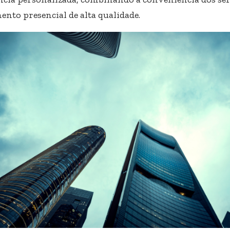
nto presencial de alta qualidade. ​