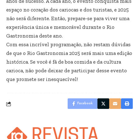
anos de sucesso. A cada ano, o evento conquista mais
espaço no coração dos cariocas e dos turistas, e 2025
não será diferente. Então, prepare-se para viver uma
experiência única e memorável durante o Rio
Gastronomia deste ano.
Com essa incrível programação, não restam dúvidas
de que o Rio Gastronomia 2025 será mais uma edição
histórica. Se você é fã de boa comida e da cultura
carioca, não pode deixar de participar desse evento
que promete ser inesquecível!
Facebook