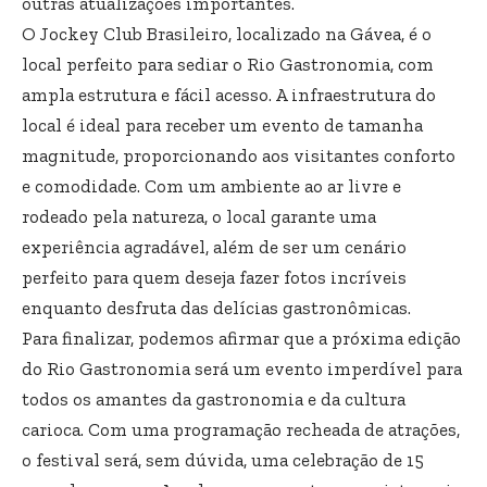
outras atualizações importantes.
O Jockey Club Brasileiro, localizado na Gávea, é o
local perfeito para sediar o Rio Gastronomia, com
ampla estrutura e fácil acesso. A infraestrutura do
local é ideal para receber um evento de tamanha
magnitude, proporcionando aos visitantes conforto
e comodidade. Com um ambiente ao ar livre e
rodeado pela natureza, o local garante uma
experiência agradável, além de ser um cenário
perfeito para quem deseja fazer fotos incríveis
enquanto desfruta das delícias gastronômicas.
Para finalizar, podemos afirmar que a próxima edição
do Rio Gastronomia será um evento imperdível para
todos os amantes da gastronomia e da cultura
carioca. Com uma programação recheada de atrações,
o festival será, sem dúvida, uma celebração de 15