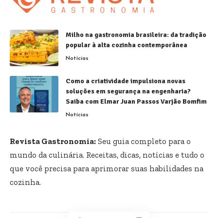
Milho na gastronomia brasileira: da tradição
popular à alta cozinha contemporânea
Notícias
Como a criatividade impulsiona novas
soluções em segurança na engenharia?
Saiba com Elmar Juan Passos Varjão Bomfim
Notícias
Revista Gastronomia:
Seu guia completo para o
mundo da culinária. Receitas, dicas, notícias e tudo o
que você precisa para aprimorar suas habilidades na
cozinha.