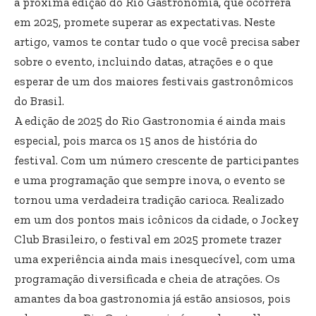
a próxima edição do Rio Gastronomia, que ocorrerá
em 2025, promete superar as expectativas. Neste
artigo, vamos te contar tudo o que você precisa saber
sobre o evento, incluindo datas, atrações e o que
esperar de um dos maiores festivais gastronômicos
do Brasil.
A edição de 2025 do Rio Gastronomia é ainda mais
especial, pois marca os 15 anos de história do
festival. Com um número crescente de participantes
e uma programação que sempre inova, o evento se
tornou uma verdadeira tradição carioca. Realizado
em um dos pontos mais icônicos da cidade, o Jockey
Club Brasileiro, o festival em 2025 promete trazer
uma experiência ainda mais inesquecível, com uma
programação diversificada e cheia de atrações. Os
amantes da boa gastronomia já estão ansiosos, pois