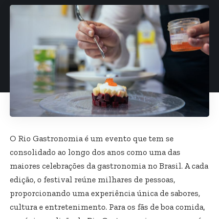
O Rio Gastronomia é um evento que tem se
consolidado ao longo dos anos como uma das
maiores celebrações da gastronomia no Brasil. A cada
edição, o festival reúne milhares de pessoas,
proporcionando uma experiência única de sabores,
cultura e entretenimento. Para os fãs de boa comida,