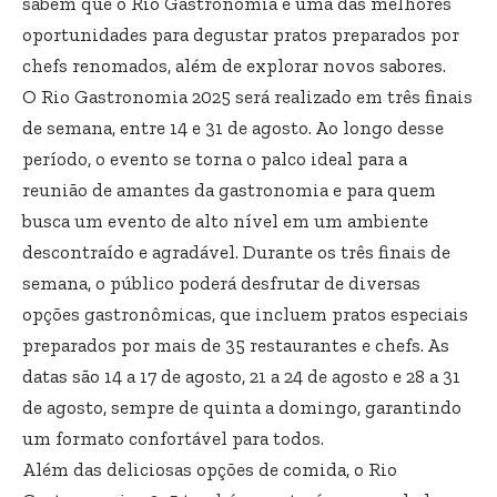
sabem que o Rio Gastronomia é uma das melhores
oportunidades para degustar pratos preparados por
chefs renomados, além de explorar novos sabores.
O Rio Gastronomia 2025 será realizado em três finais
de semana, entre 14 e 31 de agosto. Ao longo desse
período, o evento se torna o palco ideal para a
reunião de amantes da gastronomia e para quem
busca um evento de alto nível em um ambiente
descontraído e agradável. Durante os três finais de
semana, o público poderá desfrutar de diversas
opções gastronômicas, que incluem pratos especiais
preparados por mais de 35 restaurantes e chefs. As
datas são 14 a 17 de agosto, 21 a 24 de agosto e 28 a 31
de agosto, sempre de quinta a domingo, garantindo
um formato confortável para todos.
Além das deliciosas opções de comida, o Rio