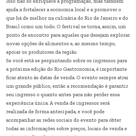
Isso não só enriquece a programação, mas também
ajuda a fortalecer a economia local e a promover o
que há de melhor na culinária do Rio de Janeiro e do
Brasil como um todo. O festival se torna, assim, um
ponto de encontro para aqueles que desejam explorar
novas opções de alimentos e, ao mesmo tempo,
apoiar os produtores da região.
Se você está se perguntando sobre os ingressos para
a próxima edição do Rio Gastronomia, é importante
ficar atento às datas de venda. O evento sempre atrai
um grande público, então a recomendação é garantir
seu ingresso o quanto antes para não perder essa
experiência única. A venda de ingressos será
realizada de forma antecipada, e você pode
acompanhar as redes sociais do evento para obter
todas as informações sobre preços, locais de venda e