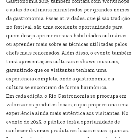
Gastronomia 2025 também contará com workshops
e aulas de culinária ministrados por grandes nomes
da gastronomia. Essas atividades, que já são tradição
no festival, são uma excelente oportunidade para
quem deseja aprimorar suas habilidades culinárias
ou aprender mais sobre as técnicas utilizadas pelos
chefs mais renomados. Além disso, o evento também
trará apresentações culturais e shows musicais,
garantindo que os visitantes tenham uma
experiência completa, onde a gastronomia e a
cultura se encontram de forma harmônica.
Em cada edição, o Rio Gastronomia se preocupa em
valorizar os produtos locais, o que proporciona uma
experiência ainda mais autêntica aos visitantes. No
evento de 2025, o público terá a oportunidade de
conhecer diversos produtores locais e suas iguarias.